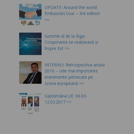
UPDATE: Around the world
Embassies tour – 3rd edition
Summit-ul de la Riga:
Cooperarea se realizează și
înspre Est
INTERVIU: Retrospectiva anului
2016 – cele mai importante
evenimente petrecute pe
scena europeană
Săptămâna UE: 06.03-
12.03.2017