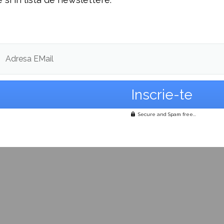
Adresa EMail
Secure and Spam free...