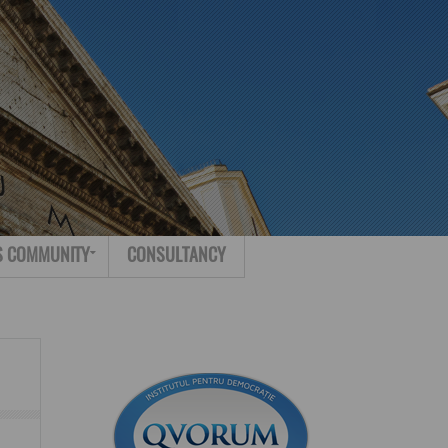
Search for:
Contact
S COMMUNITY
CONSULTANCY