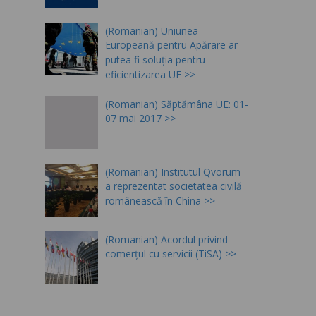
(Romanian) Uniunea
Europeană pentru Apărare ar
putea fi soluția pentru
eficientizarea UE
(Romanian) Săptămâna UE: 01-
07 mai 2017
(Romanian) Institutul Qvorum
a reprezentat societatea civilă
românească în China
(Romanian) Acordul privind
comerțul cu servicii (TiSA)