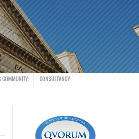
Search for:
Contact
S COMMUNITY
CONSULTANCY