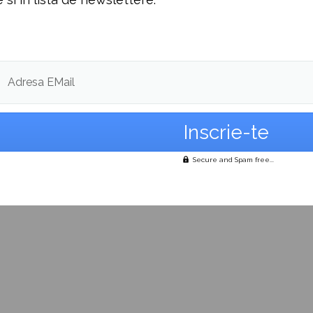
Adresa EMail
Secure and Spam free...