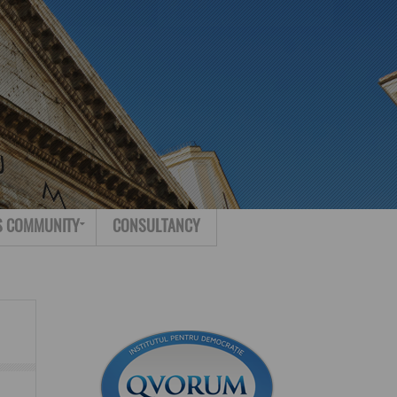
Search for:
Contact
S COMMUNITY
CONSULTANCY