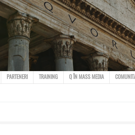
PARTENERI
TRAINING
Q ÎN MASS MEDIA
COMUNIT