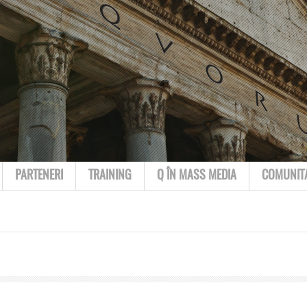
PARTENERI
TRAINING
Q ÎN MASS MEDIA
COMUNIT