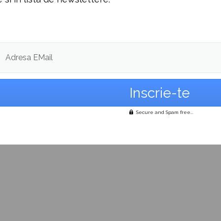
Adresa EMail
Secure and Spam free...