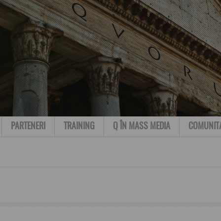
PARTENERI
TRAINING
Q ÎN MASS MEDIA
COMUNIT