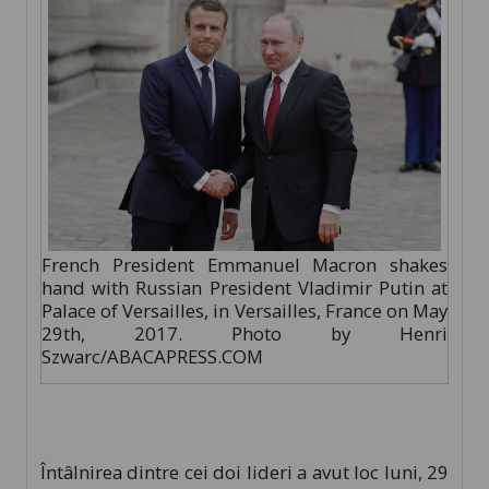
French President Emmanuel Macron shakes
hand with Russian President Vladimir Putin at
Palace of Versailles, in Versailles, France on May
29th, 2017. Photo by Henri
Szwarc/ABACAPRESS.COM
Întâlnirea dintre cei doi lideri a avut loc luni, 29