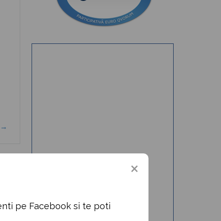
)→
nti pe Facebook si te poti