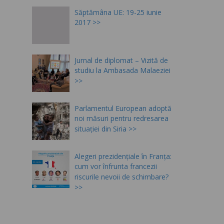
Săptămâna UE: 19-25 iunie
2017
Jurnal de diplomat – Vizită de
studiu la Ambasada Malaeziei
Parlamentul European adoptă
noi măsuri pentru redresarea
situației din Siria
Alegeri prezidențiale în Franța:
cum vor înfrunta francezii
riscurile nevoii de schimbare?