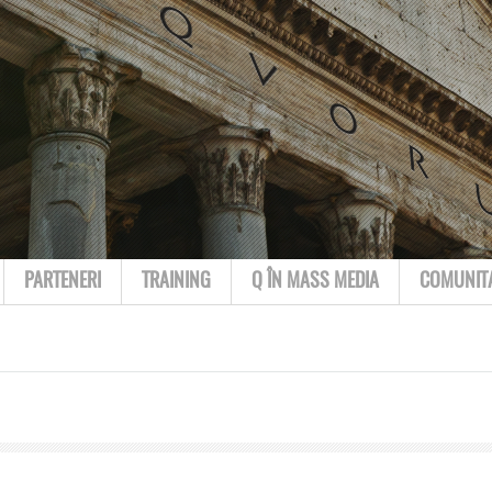
PARTENERI
TRAINING
Q ÎN MASS MEDIA
COMUNIT