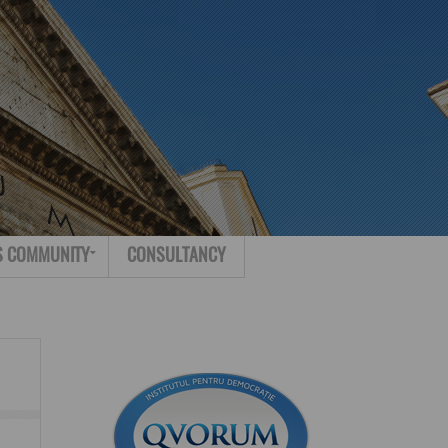
Search for:
Contact
S COMMUNITY
CONSULTANCY