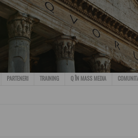
PARTENERI
TRAINING
Q ÎN MASS MEDIA
COMUNIT