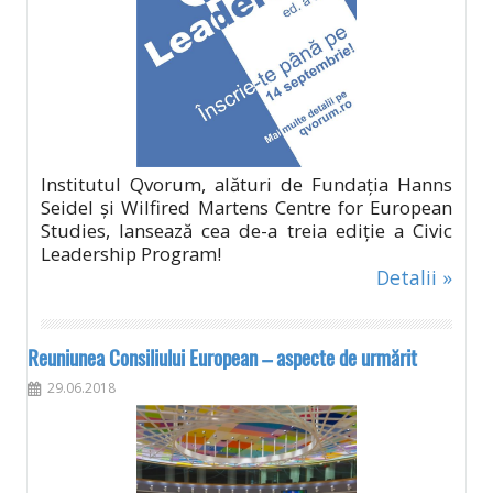
Institutul Qvorum, alături de Fundația Hanns
Seidel și Wilfired Martens Centre for European
Studies, lansează cea de-a treia ediție a Civic
Leadership Program!
Detalii »
Reuniunea Consiliului European – aspecte de urmărit
29.06.2018